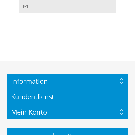
Information
Kundendienst
Mein Konto