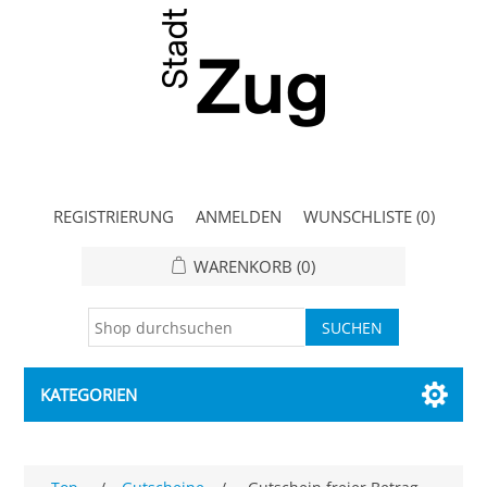
REGISTRIERUNG
ANMELDEN
WUNSCHLISTE
(0)
WARENKORB
(0)
KATEGORIEN