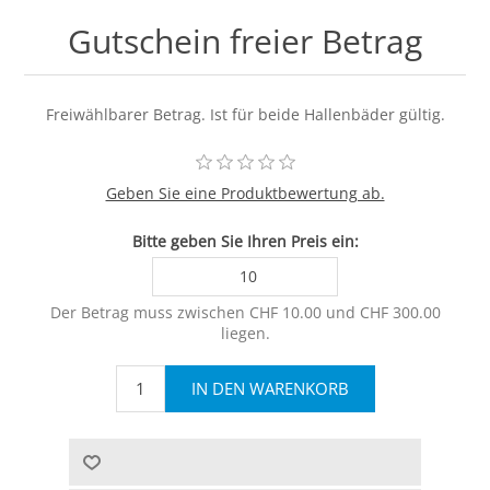
Gutschein freier Betrag
Freiwählbarer Betrag. Ist für beide Hallenbäder gültig.
Geben Sie eine Produktbewertung ab.
Bitte geben Sie Ihren Preis ein:
Der Betrag muss zwischen CHF 10.00 und CHF 300.00
liegen.