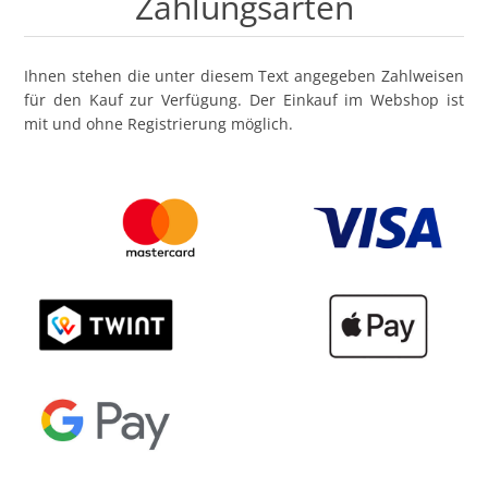
Zahlungsarten
Ihnen stehen die unter diesem Text angegeben Zahlweisen
für den Kauf zur Verfügung. Der Einkauf im Webshop ist
mit und ohne Registrierung möglich.