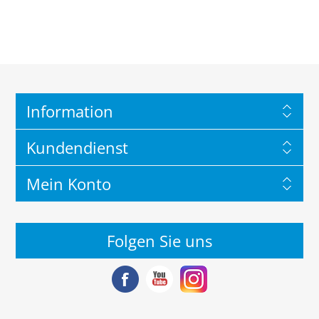
Information
Kundendienst
Mein Konto
Folgen Sie uns