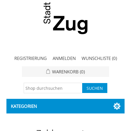
REGISTRIERUNG
ANMELDEN
WUNSCHLISTE
(0)
WARENKORB
(0)
KATEGORIEN